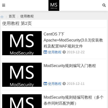
首页
使用教程
使用教程 第2页
CentOS 7下
›
›
Apache+ModSecurity(3.0.3)安装教
程及配置WAF规则文件
使用教程
2019-12-22
ModSecurity规则编写入门教程
使用教程
2019-12-11
ModSecurity规则链编写教程（多个
条件同时匹配判断）