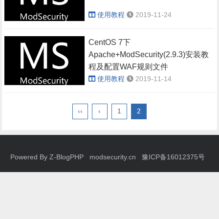
使用教程
2019-11-24
CentOS 7下
Apache+ModSecurity(2.9.3)安装教
程及配置WAF规则文件
使用教程
2019-11-14
‹‹
‹
1
2
Powered By
Z-BlogPHP
modsecurity.cn 豫ICP备16012375号