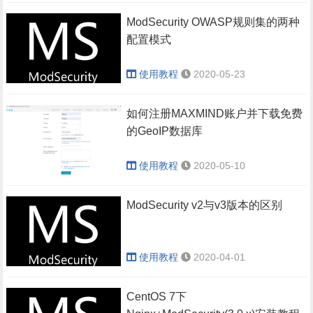
ModSecurity OWASP规则集的两种
配置模式
使用教程
2020-05-23
如何注册MAXMIND账户并下载免费
的GeoIP数据库
使用教程
2020-05-10
ModSecurity v2与v3版本的区别
使用教程
2020-04-01
CentOS 7下