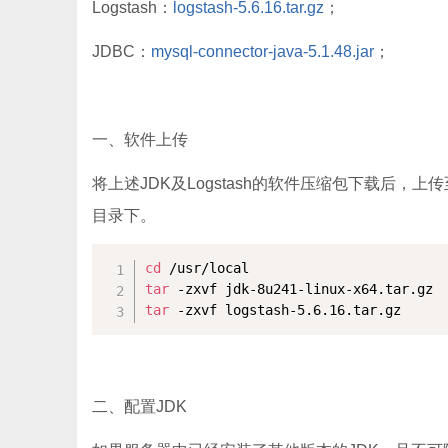
Logstash：
logstash-5.6.16.tar.gz
；
JDBC：
mysql-connector-java-5.1.48.jar
；
一、软件上传
将上述JDK及Logstash的软件压缩包下载后，上传至服
目录下。
cd
tar
tar
 -zxvf logstash-5.6.16.tar.gz
二、配置JDK