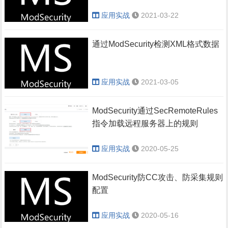
应用实战
2021-03-22
通过ModSecurity检测XML格式数据
应用实战
2021-03-05
ModSecurity通过SecRemoteRules
指令加载远程服务器上的规则
应用实战
2020-05-25
ModSecurity防CC攻击、防采集规则
配置
应用实战
2020-05-16