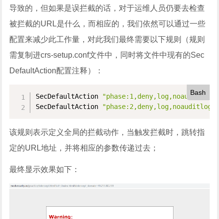
导致的，但如果是误拦截的话，对于运维人员仍要去检查
被拦截的URL是什么，而相应的，我们依然可以通过一些
配置来减少此工作量，对此我们最终需要以下规则（规则
需复制进crs-setup.conf文件中，同时将文件中现有的Sec
DefaultAction配置注释）：
Bash
SecDefaultAction 
"phase:1,deny,log,noauditlog,
SecDefaultAction 
"phase:2,deny,log,noauditlog,
该规则表示定义全局的拦截动作，当触发拦截时，跳转指
定的URL地址，并将相应的参数传递过去；
最终显示效果如下：