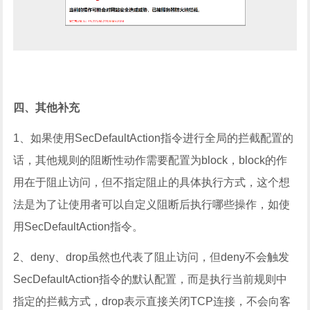
四、其他补充
1、如果使用SecDefaultAction指令进行全局的拦截配置的
话，其他规则的阻断性动作需要配置为block，block的作
用在于阻止访问，但不指定阻止的具体执行方式，这个想
法是为了让使用者可以自定义阻断后执行哪些操作，如使
用SecDefaultAction指令。
2、deny、drop虽然也代表了阻止访问，但deny不会触发
SecDefaultAction指令的默认配置，而是执行当前规则中
指定的拦截方式，drop表示直接关闭TCP连接，不会向客