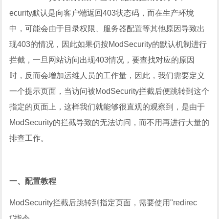
ecurity默认是向客户端返回403状态码，而在生产环境
中，可能会由于目录权限、服务器配置等其他原因导致出
现403的情况，因此如果仍按ModSecurity的默认机制进行
拦截，一旦网站访问出现403情况，要查找对应的原因
时，反而会增加运维人员的工作量，因此，我们需要定义
一个提示页面，当访问被ModSecurity拦截后便跳转到这个
指定的页面上，这样我们就能够很直观的观察到，是由于
ModSecurity的拦截导致的无法访问，而不用再进行大量的
排查工作。
一、配置教程
ModSecurity拦截后跳转到指定页面，需要使用"redirec
t"指令。