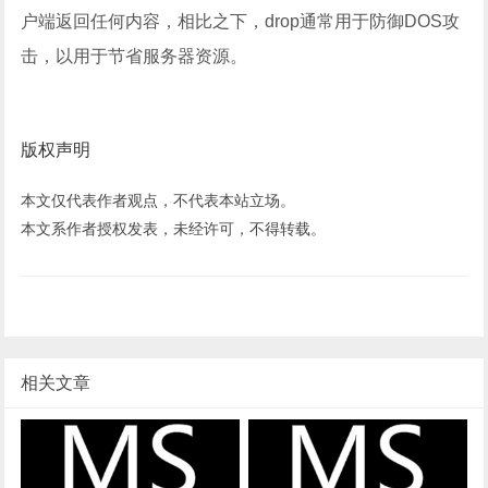
户端返回任何内容，相比之下，drop通常用于防御DOS攻
击，以用于节省服务器资源。
版权声明
本文仅代表作者观点，不代表本站立场。
本文系作者授权发表，未经许可，不得转载。
相关文章